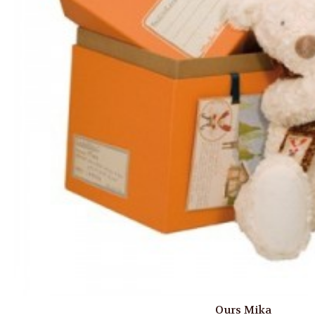
Ours Mika