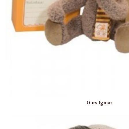
Ours Igmar