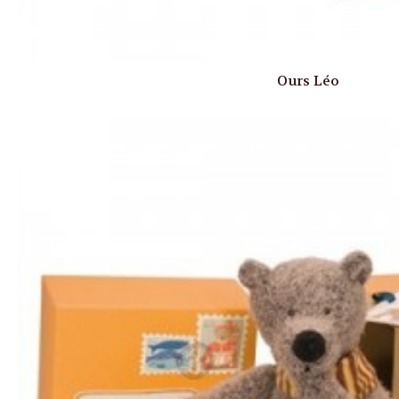
Ours Léo