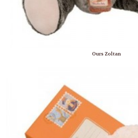
Ours Zoltan