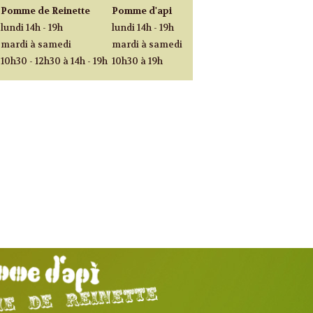
Pomme de Reinette
Pomme d'api
lundi 14h - 19h
lundi 14h - 19h
mardi à samedi
mardi à samedi
10h30 - 12h30 à 14h - 19h
10h30 à 19h