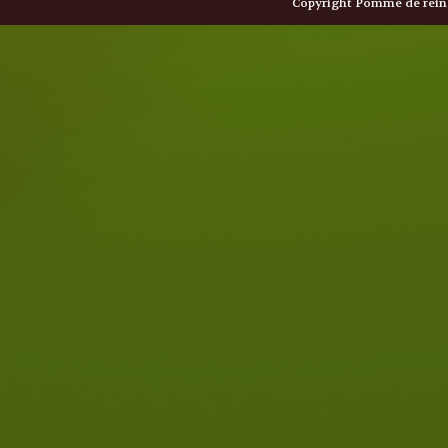
Copyright Pomme de reine