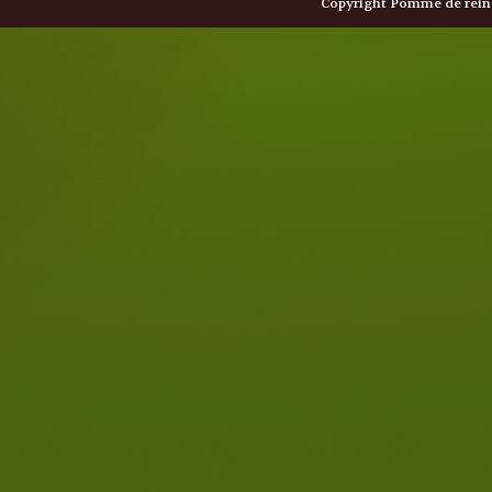
Copyright Pomme de reine