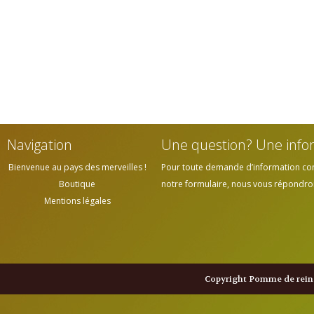
Navigation
Une question? Une info
Bienvenue au pays des merveilles !
Pour toute demande d’information cont
Boutique
notre formulaire, nous vous répondrons
Mentions légales
Copyright Pomme de reine