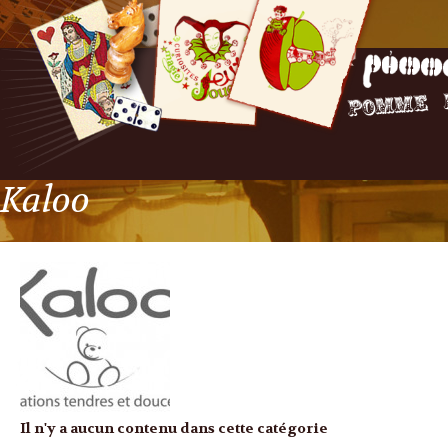
Kaloo
Il n'y a aucun contenu dans cette catégorie